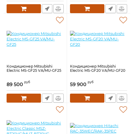
Кондиционер Mitsubishi
Кондиционер Mitsubishi
Electric MS-GF25 VA/MU-GF25
Electric MS-GF20 VA/MU-GF20
руб
руб
89 500
59 900