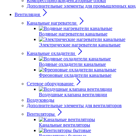
Компрессорно-конденсаторные блоки
Дополнительные элементы для промышленных кон
Вентиляция
Канальные нагреватели
Водяные нагреватели канальные
Электрические нагреватели канальные
Канальные охладители
Водяные охладители канальные
Фреоновые охладители канальные
Сетевое оборудование
Воздушные клапана вентиляции
Воздуховоды
Дополнительные элементы для вентиляторов
Вентиляторы
Канальные вентиляторы
Вентиляторы бытовые