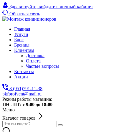
Здравствуйте,
войдите в личный кабинет
Обратная связь
Главная
Услуги
Блог
Бренды
Клиентам
Доставка
Оплата
Частые вопросы
Контакты
Акции
8 (951)791-11-38
pkfprofvent@mail.ru
Режим работы магазина:
ПН - ПТ: с 9:00 до 18:00
Меню
Каталог товаров