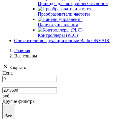
Приводы для воздушных заслонок
Преобразователи частоты
Панели управления
Контроллеры (PLC)
Очистители воздуха приточные Ballu ONEAIR
Главная
Все товары
Закрыть
Цена
-
руб
Другие фильтры
Все