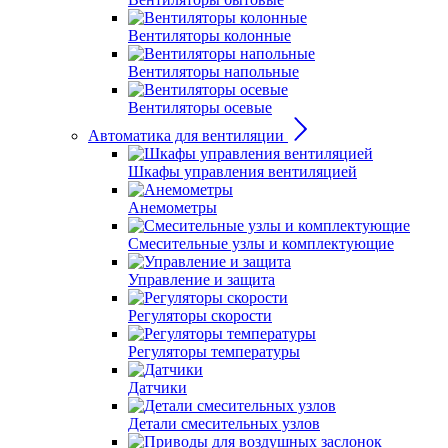
Вентиляторы колонные
Вентиляторы напольные
Вентиляторы осевые
Автоматика для вентиляции
Шкафы управления вентиляцией
Анемометры
Смесительные узлы и комплектующие
Управление и защита
Регуляторы скорости
Регуляторы температуры
Датчики
Детали смесительных узлов