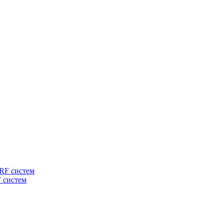
 систем