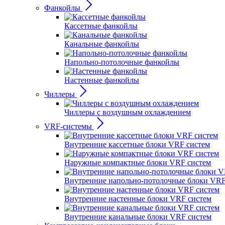
Фанкойлы
Кассетные фанкойлы
Канальные фанкойлы
Напольно-потолочные фанкойлы
Настенные фанкойлы
Чиллеры
Чиллеры с воздушным охлаждением
VRF-системы
Внутренние кассетные блоки VRF систем
Наружные компактные блоки VRF систем
Внутренние напольно-потолочные блоки VRF
Внутренние настенные блоки VRF систем
Внутренние канальные блоки VRF систем